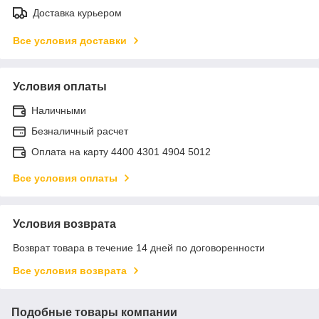
Доставка курьером
Все условия доставки
Условия оплаты
Наличными
Безналичный расчет
Оплата на карту 4400 4301 4904 5012
Все условия оплаты
Условия возврата
Возврат товара в течение 14 дней по договоренности
Все условия возврата
Подобные товары компании