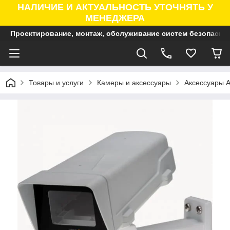
НАЛИЧИЕ И АКТУАЛЬНОСТЬ УТОЧНЯТЬ У
МЕНЕДЖЕРА
Проектирование, монтаж, обслуживание систем безопасно
Товары и услуги
Камеры и аксессуары
Аксессуары A