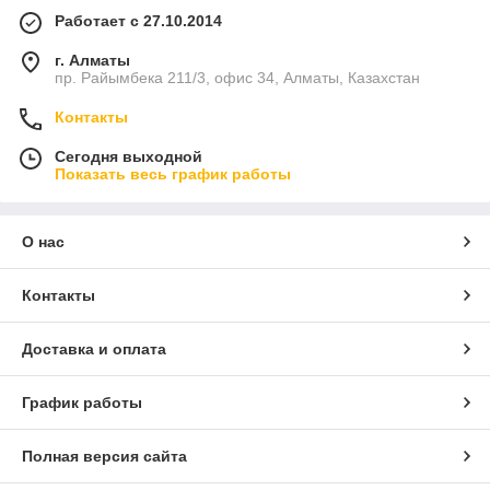
Работает с 27.10.2014
г. Алматы
пр. Райымбека 211/3, офис 34, Алматы, Казахстан
Контакты
Сегодня выходной
Показать весь график работы
О нас
Контакты
Доставка и оплата
График работы
Полная версия сайта