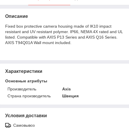
Описание
Fixed box protective camera housing made of IK10 impact
resistant and UV resistant polymer. IP66, NEMA 4X rated and UL
listed. Compatible with AXIS P13 Series and AXIS Q16 Series.
AXIS T94Q01A Wall mount included.
Характеристики
Основные атрибуты
Производитель
Axis
Страна производитель
Швеция
Условия доставки
Самовывоз