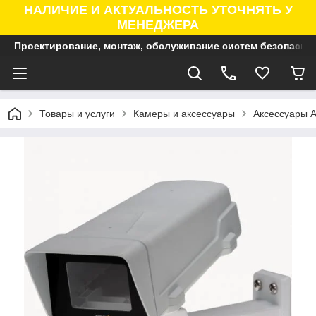
НАЛИЧИЕ И АКТУАЛЬНОСТЬ УТОЧНЯТЬ У
МЕНЕДЖЕРА
Проектирование, монтаж, обслуживание систем безопасно
Товары и услуги
Камеры и аксессуары
Аксессуары A