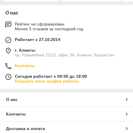
О нас
Рейтинг не сформирован
Менее 5 отзывов за последний год
Работает с 27.10.2014
г. Алматы
пр. Райымбека 211/3, офис 34, Алматы, Казахстан
Контакты
Сегодня работает с 09:00 до 18:00
Показать весь график работы
О нас
Контакты
Доставка и оплата