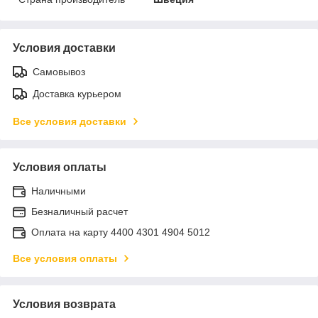
Условия доставки
Самовывоз
Доставка курьером
Все условия доставки
Условия оплаты
Наличными
Безналичный расчет
Оплата на карту 4400 4301 4904 5012
Все условия оплаты
Условия возврата