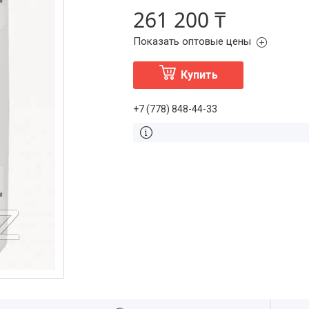
261 200 ₸
Показать оптовые цены
Купить
+7 (778) 848-44-33