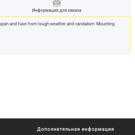
Информация для заказа
idspan and fuse from tough weather and vandalism. Mounting
Дополнительная информация