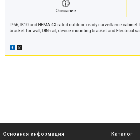
Описание
IP66, IK10 and NEMA 4X rated outdoor-ready surveillance cabinet
bracket for wall, DIN-rail, device mounting bracket and Electrical sa
Основная информация
Каталог