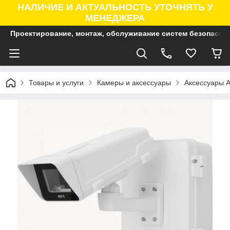
НАЛИЧИЕ И АКТУАЛЬНОСТЬ УТОЧНЯТЬ У
МЕНЕДЖЕРА
Проектирование, монтаж, обслуживание систем безопасно
Товары и услуги
Камеры и аксессуары
Аксессуары A