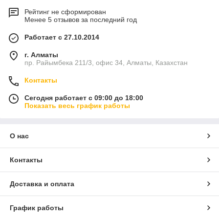
Рейтинг не сформирован
Менее 5 отзывов за последний год
Работает с 27.10.2014
г. Алматы
пр. Райымбека 211/3, офис 34, Алматы, Казахстан
Контакты
Сегодня работает с 09:00 до 18:00
Показать весь график работы
О нас
Контакты
Доставка и оплата
График работы