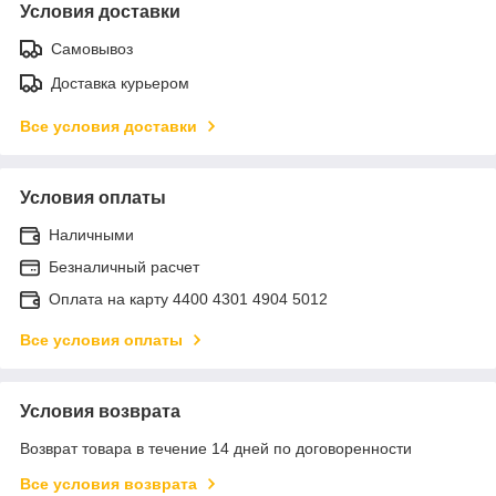
Условия доставки
Самовывоз
Доставка курьером
Все условия доставки
Условия оплаты
Наличными
Безналичный расчет
Оплата на карту 4400 4301 4904 5012
Все условия оплаты
Условия возврата
Возврат товара в течение 14 дней по договоренности
Все условия возврата