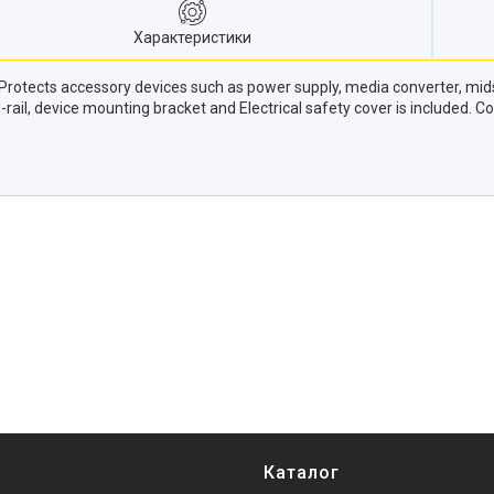
Характеристики
. Protects accessory devices such as power supply, media converter, m
-rail, device mounting bracket and Electrical safety cover is included.
Каталог