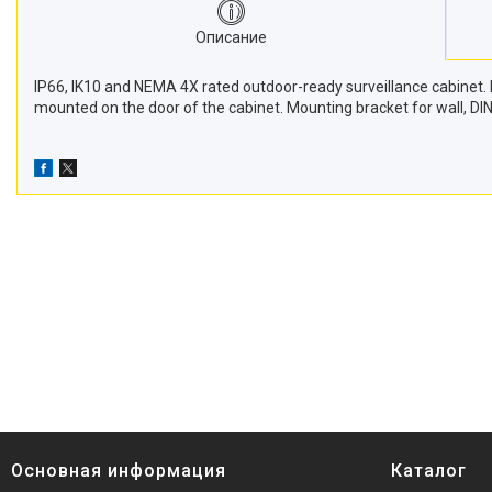
Описание
IP66, IK10 and NEMA 4X rated outdoor-ready surveillance cabinet
mounted on the door of the cabinet. Mounting bracket for wall, DIN
Основная информация
Каталог