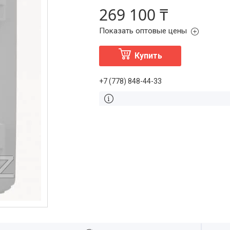
269 100 ₸
Показать оптовые цены
Купить
+7 (778) 848-44-33