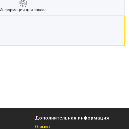
Информация для заказа
Дополнительная информация
Отзывы