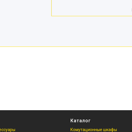
Каталог
ессуары
Комутационные шкафы