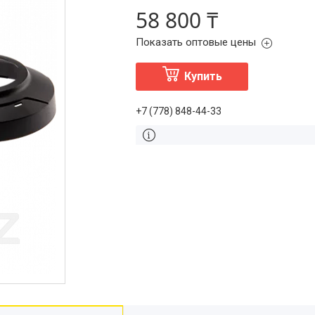
58 800 ₸
Показать оптовые цены
Купить
+7 (778) 848-44-33