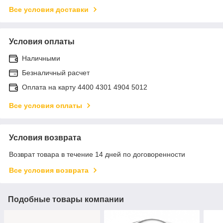
Все условия доставки
Условия оплаты
Наличными
Безналичный расчет
Оплата на карту 4400 4301 4904 5012
Все условия оплаты
Условия возврата
Возврат товара в течение 14 дней по договоренности
Все условия возврата
Подобные товары компании