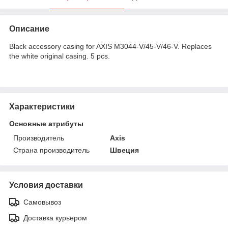
Описание
Black accessory casing for AXIS M3044-V/45-V/46-V. Replaces
the white original casing. 5 pcs.
Характеристики
Основные атрибуты
Производитель
Axis
Страна производитель
Швеция
Условия доставки
Самовывоз
Доставка курьером