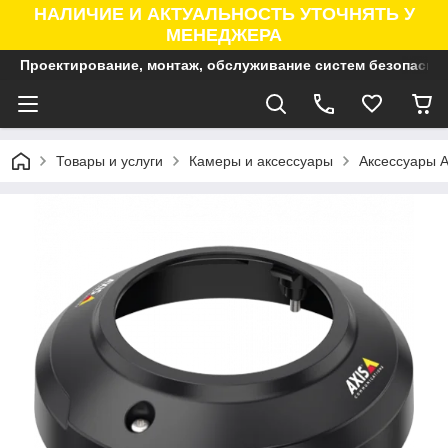
НАЛИЧИЕ И АКТУАЛЬНОСТЬ УТОЧНЯТЬ У
МЕНЕДЖЕРА
Проектирование, монтаж, обслуживание систем безопасно
Товары и услуги
Камеры и аксессуары
Аксессуары A