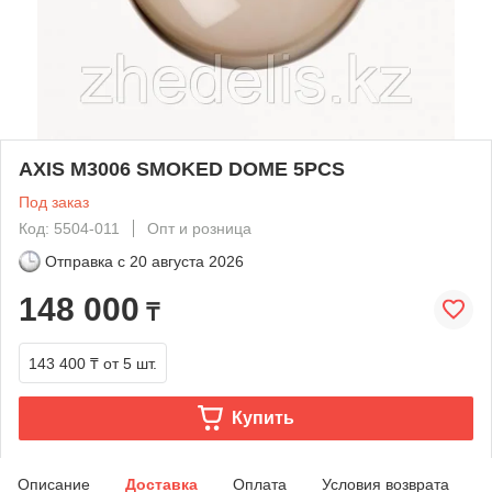
AXIS M3006 SMOKED DOME 5PCS
Под заказ
Код: 5504-011
Опт и розница
Отправка с
20 августа 2026
148 000
₸
143 400 ₸
от 5 шт.
Купить
Описание
Доставка
Оплата
Условия возврата