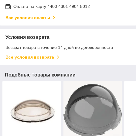
Оплата на карту 4400 4301 4904 5012
Все условия оплаты
Условия возврата
Возврат товара в течение 14 дней по договоренности
Все условия возврата
Подобные товары компании