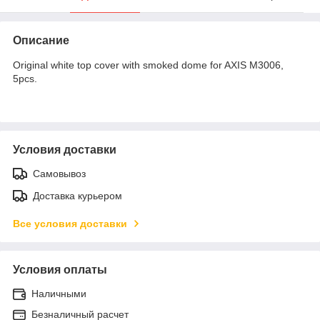
Описание
Original white top cover with smoked dome for AXIS M3006,
5pcs.
Условия доставки
Самовывоз
Доставка курьером
Все условия доставки
Условия оплаты
Наличными
Безналичный расчет