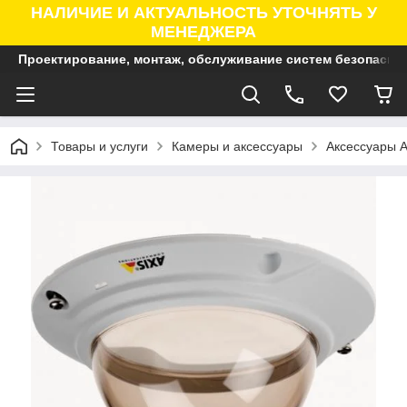
НАЛИЧИЕ И АКТУАЛЬНОСТЬ УТОЧНЯТЬ У
МЕНЕДЖЕРА
Проектирование, монтаж, обслуживание систем безопасно
Товары и услуги
Камеры и аксессуары
Аксессуары A