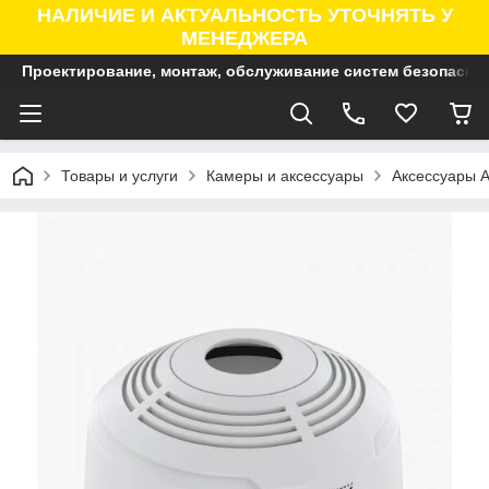
НАЛИЧИЕ И АКТУАЛЬНОСТЬ УТОЧНЯТЬ У
МЕНЕДЖЕРА
Проектирование, монтаж, обслуживание систем безопасно
Товары и услуги
Камеры и аксессуары
Аксессуары A