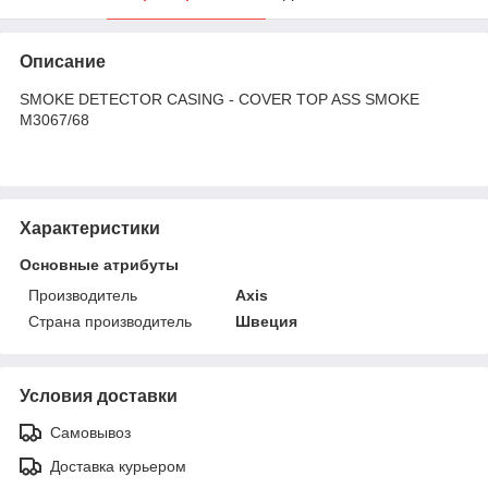
Описание
SMOKE DETECTOR CASING - COVER TOP ASS SMOKE
M3067/68
Характеристики
Основные атрибуты
Производитель
Axis
Страна производитель
Швеция
Условия доставки
Самовывоз
Доставка курьером