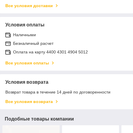
Все условия доставки
Условия оплаты
Наличными
Безналичный расчет
Оплата на карту 4400 4301 4904 5012
Все условия оплаты
Условия возврата
Возврат товара в течение 14 дней по договоренности
Все условия возврата
Подобные товары компании