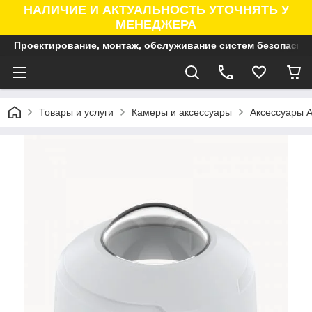
НАЛИЧИЕ И АКТУАЛЬНОСТЬ УТОЧНЯТЬ У
МЕНЕДЖЕРА
Проектирование, монтаж, обслуживание систем безопасно
Товары и услуги
Камеры и аксессуары
Аксессуары A