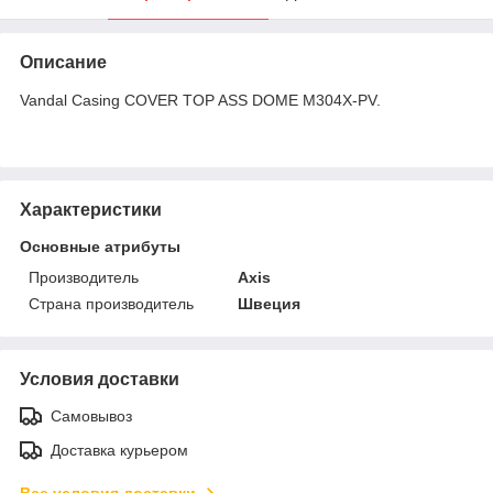
Описание
Vandal Casing COVER TOP ASS DOME M304X-PV.
Характеристики
Основные атрибуты
Производитель
Axis
Страна производитель
Швеция
Условия доставки
Самовывоз
Доставка курьером
Все условия доставки