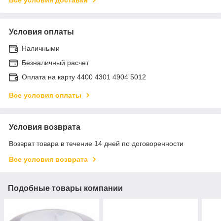
Условия оплаты
Наличными
Безналичный расчет
Оплата на карту 4400 4301 4904 5012
Все условия оплаты
Условия возврата
Возврат товара в течение 14 дней по договоренности
Все условия возврата
Подобные товары компании