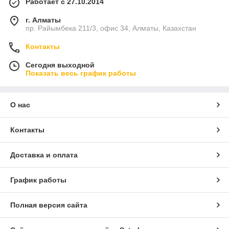
Работает с 27.10.2014
г. Алматы
пр. Райымбека 211/3, офис 34, Алматы, Казахстан
Контакты
Сегодня выходной
Показать весь график работы
О нас
Контакты
Доставка и оплата
График работы
Полная версия сайта