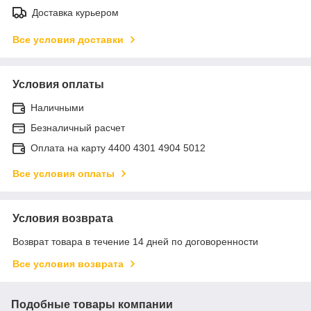
Доставка курьером
Все условия доставки
Условия оплаты
Наличными
Безналичный расчет
Оплата на карту 4400 4301 4904 5012
Все условия оплаты
Условия возврата
Возврат товара в течение 14 дней по договоренности
Все условия возврата
Подобные товары компании