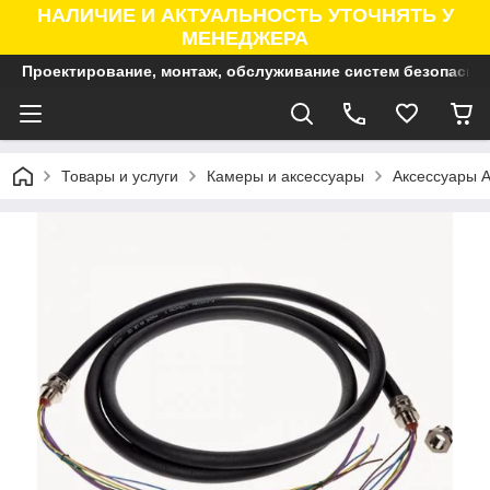
НАЛИЧИЕ И АКТУАЛЬНОСТЬ УТОЧНЯТЬ У
МЕНЕДЖЕРА
Проектирование, монтаж, обслуживание систем безопасно
Товары и услуги
Камеры и аксессуары
Аксессуары A