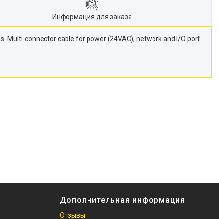
Информация для заказа
. Multi-connector cable for power (24VAC), network and I/O port.
Дополнительная информация
Отзывы