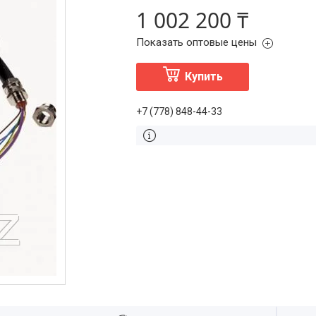
1 002 200 ₸
Показать оптовые цены
Купить
+7 (778) 848-44-33