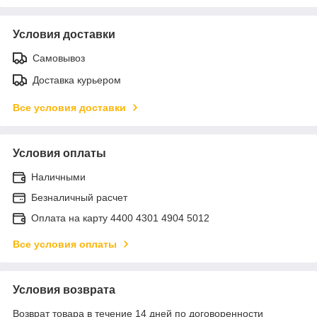
Условия доставки
Самовывоз
Доставка курьером
Все условия доставки
Условия оплаты
Наличными
Безналичный расчет
Оплата на карту 4400 4301 4904 5012
Все условия оплаты
Условия возврата
Возврат товара в течение 14 дней по договоренности