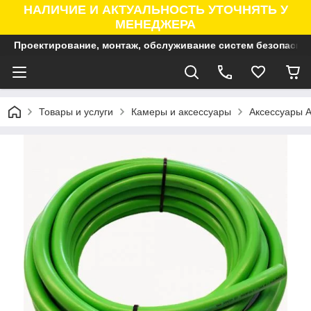
НАЛИЧИЕ И АКТУАЛЬНОСТЬ УТОЧНЯТЬ У
МЕНЕДЖЕРА
Проектирование, монтаж, обслуживание систем безопасно
Товары и услуги
Камеры и аксессуары
Аксессуары A