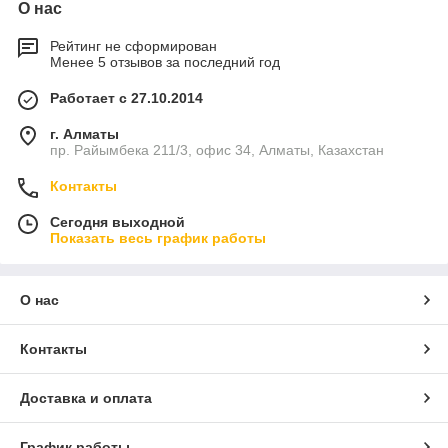
О нас
Рейтинг не сформирован
Менее 5 отзывов за последний год
Работает с 27.10.2014
г. Алматы
пр. Райымбека 211/3, офис 34, Алматы, Казахстан
Контакты
Сегодня выходной
Показать весь график работы
О нас
Контакты
Доставка и оплата
График работы