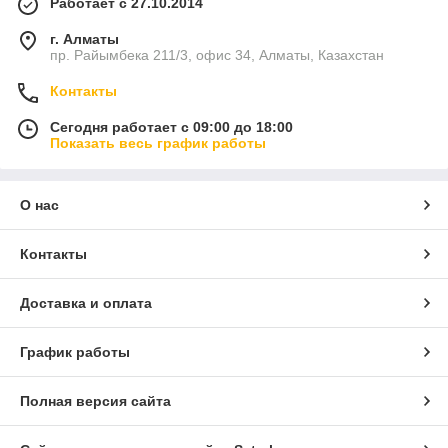
Работает с 27.10.2014
г. Алматы
пр. Райымбека 211/3, офис 34, Алматы, Казахстан
Контакты
Сегодня работает с 09:00 до 18:00
Показать весь график работы
О нас
Контакты
Доставка и оплата
График работы
Полная версия сайта