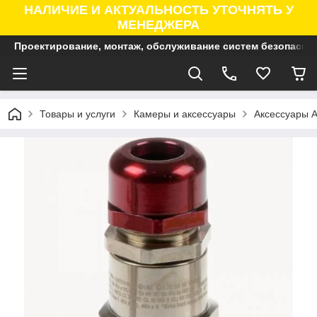
НАЛИЧИЕ И АКТУАЛЬНОСТЬ УТОЧНЯТЬ У
МЕНЕДЖЕРА
Проектирование, монтаж, обслуживание систем безопасно
Товары и услуги
Камеры и аксессуары
Аксессуары A