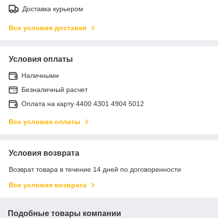
Доставка курьером
Все условия доставки
Условия оплаты
Наличными
Безналичный расчет
Оплата на карту 4400 4301 4904 5012
Все условия оплаты
Условия возврата
Возврат товара в течение 14 дней по договоренности
Все условия возврата
Подобные товары компании