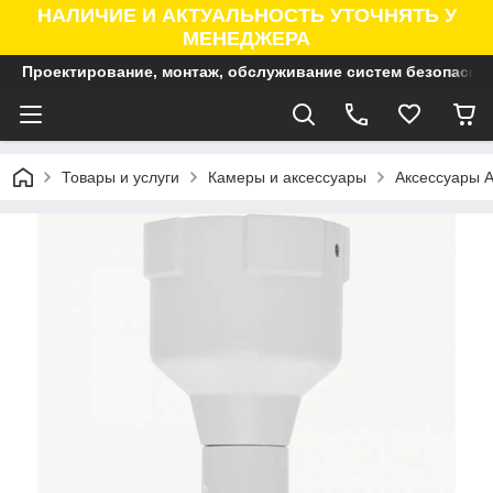
НАЛИЧИЕ И АКТУАЛЬНОСТЬ УТОЧНЯТЬ У
МЕНЕДЖЕРА
Проектирование, монтаж, обслуживание систем безопасно
Товары и услуги
Камеры и аксессуары
Аксессуары A