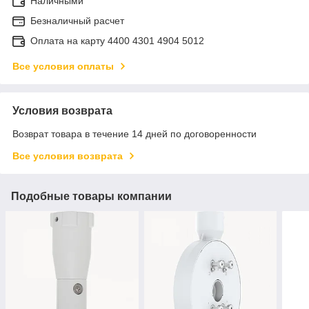
Наличными
Безналичный расчет
Оплата на карту 4400 4301 4904 5012
Все условия оплаты
Условия возврата
Возврат товара в течение 14 дней по договоренности
Все условия возврата
Подобные товары компании