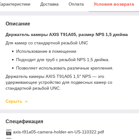
Характеристики
Доставка
Оплата
Условия возврата
Описание
Держатель камеры AXIS T91A05, размер NPS 1,5 дюйма
Для камер со стандартной резьбой UNC
Использование в помещении
Подходит для труб с резьбой NPS 1,5 дюйма.
Позволяет использовать различные крепления.
Держатель камеры AXIS T91A05 1,5″ NPS — это
удерживающее устройство для подвесных камер со
стандартной резьбой UNC.
Скрыть
Спецификация
axis-t91a05-camera-holder-en-US-110322.pdf