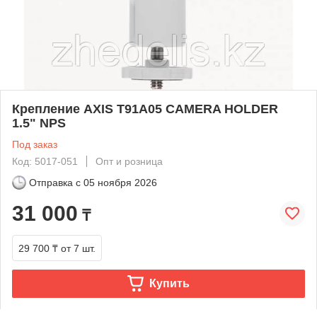
Крепление AXIS T91A05 CAMERA HOLDER
1.5" NPS
Под заказ
Код: 5017-051
Опт и розница
Отправка с
05 ноября 2026
31 000
₸
29 700 ₸
от 7 шт.
Купить