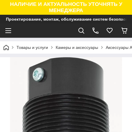
НАЛИЧИЕ И АКТУАЛЬНОСТЬ УТОЧНЯТЬ У
МЕНЕДЖЕРА
Проектирование, монтаж, обслуживание систем безопасно
Товары и услуги
Камеры и аксессуары
Аксессуары A