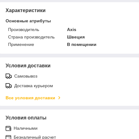
Характеристики
Основные атрибуты
Производитель
Axis
Страна производитель
Швеция
Применение
В помещении
Условия доставки
Самовывоз
Доставка курьером
Все условия доставки
Условия оплаты
Наличными
Безналичный расчет