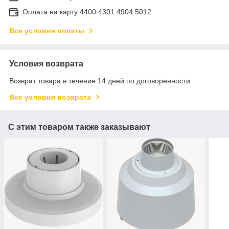
Оплата на карту 4400 4301 4904 5012
Все условия оплаты
Условия возврата
Возврат товара в течение 14 дней по договоренности
Все условия возврата
С этим товаром также заказывают