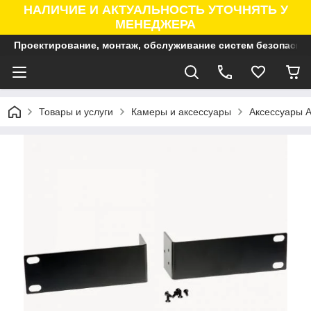
НАЛИЧИЕ И АКТУАЛЬНОСТЬ УТОЧНЯТЬ У
МЕНЕДЖЕРА
Проектирование, монтаж, обслуживание систем безопасно
Товары и услуги
Камеры и аксессуары
Аксессуары A