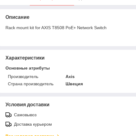
Описание
Rack mount kit for AXIS T8508 PoE+ Network Switch
Характеристики
Основные атрибуты
Производитель
Axis
Страна производитель
Швеция
Условия доставки
Самовывоз
Доставка курьером
Все условия доставки