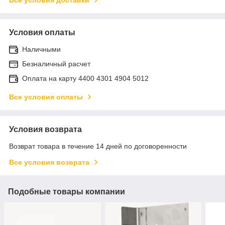
Условия оплаты
Наличными
Безналичный расчет
Оплата на карту 4400 4301 4904 5012
Все условия оплаты
Условия возврата
Возврат товара в течение 14 дней по договоренности
Все условия возврата
Подобные товары компании