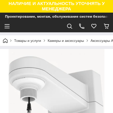
НАЛИЧИЕ И АКТУАЛЬНОСТЬ УТОЧНЯТЬ У
МЕНЕДЖЕРА
Проектирование, монтаж, обслуживание систем безопасно
Товары и услуги
Камеры и аксессуары
Аксессуары A