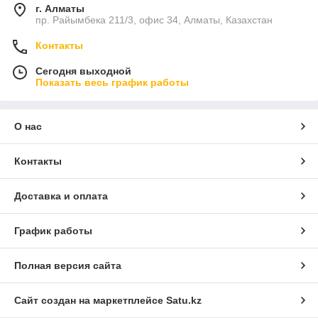
г. Алматы
пр. Райымбека 211/3, офис 34, Алматы, Казахстан
Контакты
Сегодня выходной
Показать весь график работы
О нас
Контакты
Доставка и оплата
График работы
Полная версия сайта
Сайт создан на маркетплейсе
Satu.kz