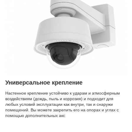
Универсальное крепление
Настенное крепление устойчиво к ударам и атмосферным
воздействиям (дождь, пыль и коррозия) и подходит для
любых условий эксплуатации как внутри, так и снаружи
помещений. Вы можете закрепить его на опорах и углах с
помощью дополнительных акс