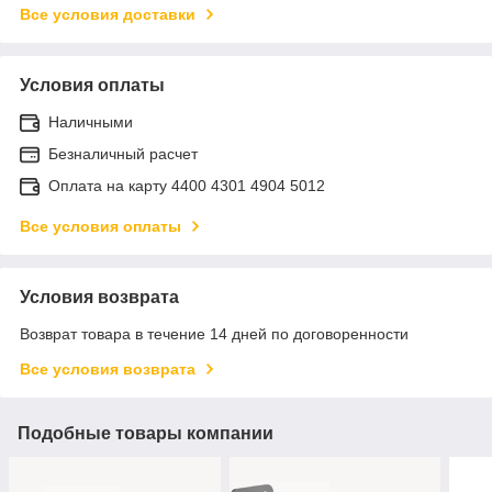
Все условия доставки
Условия оплаты
Наличными
Безналичный расчет
Оплата на карту 4400 4301 4904 5012
Все условия оплаты
Условия возврата
Возврат товара в течение 14 дней по договоренности
Все условия возврата
Подобные товары компании