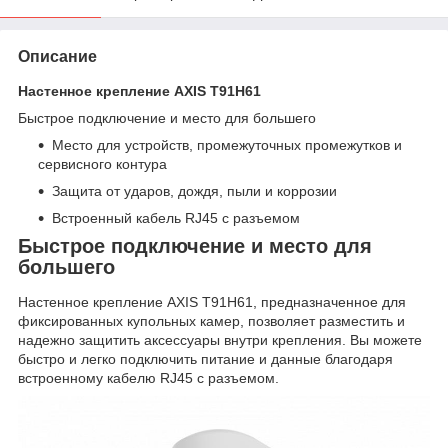
Описание
Настенное крепление AXIS T91H61
Быстрое подключение и место для большего
Место для устройств, промежуточных промежутков и
сервисного контура
Защита от ударов, дождя, пыли и коррозии
Встроенный кабель RJ45 с разъемом
Быстрое подключение и место для
большего
Настенное крепление AXIS T91H61, предназначенное для
фиксированных купольных камер, позволяет разместить и
надежно защитить аксессуары внутри крепления. Вы можете
быстро и легко подключить питание и данные благодаря
встроенному кабелю RJ45 с разъемом.