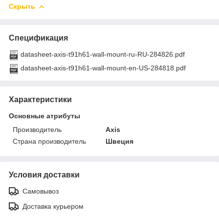
Скрыть
Спецификация
datasheet-axis-t91h61-wall-mount-ru-RU-284826.pdf
datasheet-axis-t91h61-wall-mount-en-US-284818.pdf
Характеристики
Основные атрибуты
Производитель
Axis
Страна производитель
Швеция
Условия доставки
Самовывоз
Доставка курьером