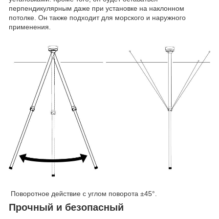
перпендикулярным даже при установке на наклонном
потолке. Он также подходит для морского и наружного
применения.
Поворотное действие с углом поворота ±45°.
Прочный и безопасный