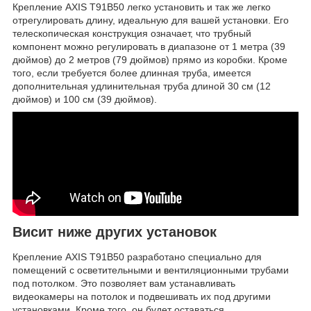
Крепление AXIS T91B50 легко установить и так же легко
отрегулировать длину, идеальную для вашей установки. Его
телескопическая конструкция означает, что трубный
компонент можно регулировать в диапазоне от 1 метра (39
дюймов) до 2 метров (79 дюймов) прямо из коробки. Кроме
того, если требуется более длинная труба, имеется
дополнительная удлинительная труба длиной 30 см (12
дюймов) и 100 см (39 дюймов).
Висит ниже других установок
Крепление AXIS T91B50 разработано специально для
помещений с осветительными и вентиляционными трубами
под потолком. Это позволяет вам устанавливать
видеокамеры на потолок и подвешивать их под другими
установками. Кроме того, он будет оставаться