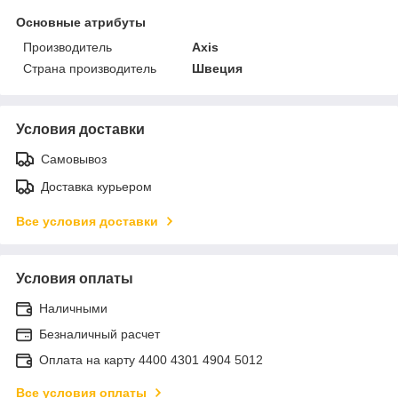
Основные атрибуты
Производитель
Axis
Страна производитель
Швеция
Условия доставки
Самовывоз
Доставка курьером
Все условия доставки
Условия оплаты
Наличными
Безналичный расчет
Оплата на карту 4400 4301 4904 5012
Все условия оплаты