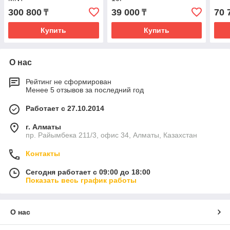
300 800
39 000
70 
₸
₸
Купить
Купить
О нас
Рейтинг не сформирован
Менее 5 отзывов за последний год
Работает с 27.10.2014
г. Алматы
пр. Райымбека 211/3, офис 34, Алматы, Казахстан
Контакты
Сегодня работает с 09:00 до 18:00
Показать весь график работы
О нас