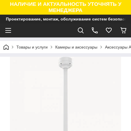
НАЛИЧИЕ И АКТУАЛЬНОСТЬ УТОЧНЯТЬ У
МЕНЕДЖЕРА
Проектирование, монтаж, обслуживание систем безопасно
Товары и услуги
Камеры и аксессуары
Аксессуары A