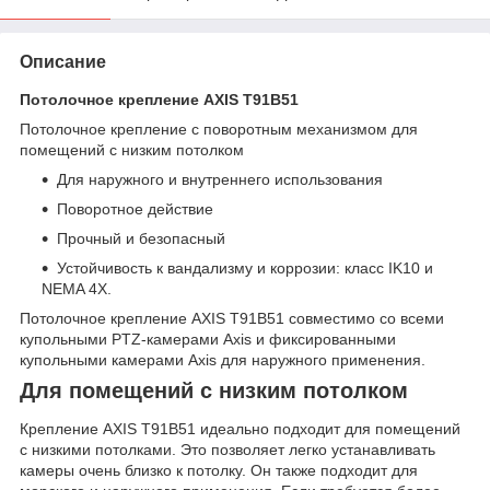
Описание
Потолочное крепление AXIS T91B51
Потолочное крепление с поворотным механизмом для
помещений с низким потолком
Для наружного и внутреннего использования
Поворотное действие
Прочный и безопасный
Устойчивость к вандализму и коррозии: класс IK10 и
NEMA 4X.
Потолочное крепление AXIS T91B51 совместимо со всеми
купольными PTZ-камерами Axis и фиксированными
купольными камерами Axis для наружного применения.
Для помещений с низким потолком
Крепление AXIS T91B51 идеально подходит для помещений
с низкими потолками. Это позволяет легко устанавливать
камеры очень близко к потолку. Он также подходит для