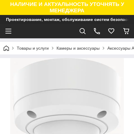
НАЛИЧИЕ И АКТУАЛЬНОСТЬ УТОЧНЯТЬ У
МЕНЕДЖЕРА
Проектирование, монтаж, обслуживание систем безопасно
Товары и услуги
Камеры и аксессуары
Аксессуары A