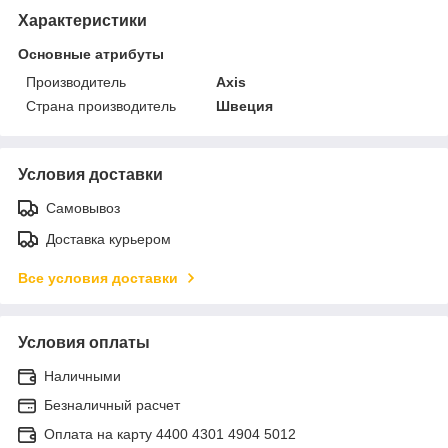
Характеристики
Основные атрибуты
Производитель
Axis
Страна производитель
Швеция
Условия доставки
Самовывоз
Доставка курьером
Все условия доставки
Условия оплаты
Наличными
Безналичный расчет
Оплата на карту 4400 4301 4904 5012