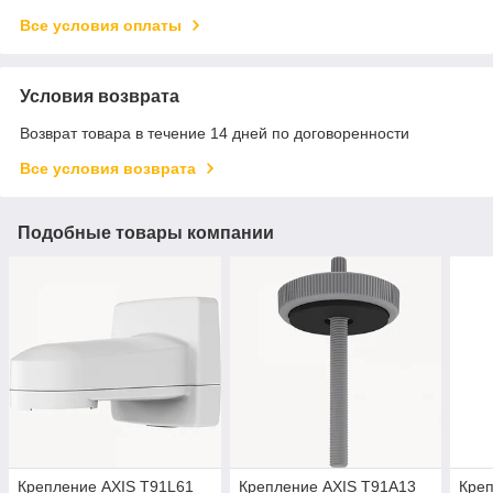
Все условия оплаты
Условия возврата
Возврат товара в течение 14 дней по договоренности
Все условия возврата
Подобные товары компании
Крепление AXIS T91L61
Крепление AXIS T91A13
Креп