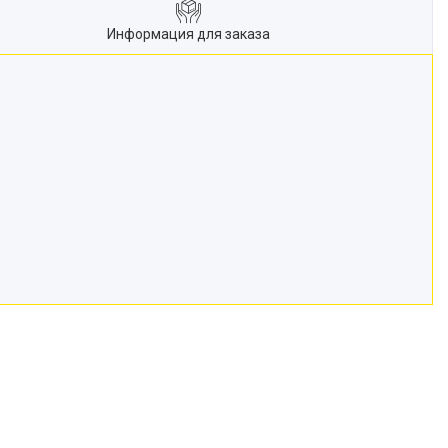
Информация для заказа
.