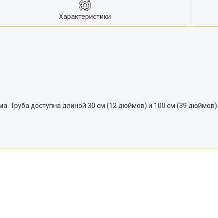
Характеристики
а. Труба доступна длиной 30 см (12 дюймов) и 100 см (39 дюймов)