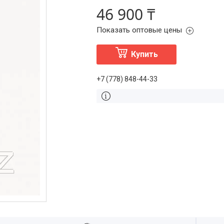
46 900 ₸
Показать оптовые цены
Купить
+7 (778) 848-44-33