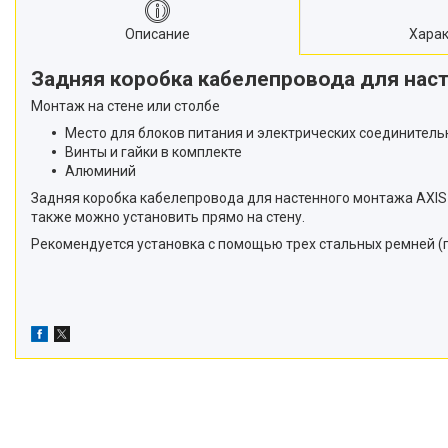
Описание
Харак
Задняя коробка кабелепровода для нас
Монтаж на стене или столбе
Место для блоков питания и электрических соединитель
Винты и гайки в комплекте
Алюминий
Задняя коробка кабелепровода для настенного монтажа AXIS
также можно установить прямо на стену.
Рекомендуется установка с помощью трех стальных ремней (