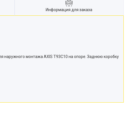
Информация для заказа
ля наружного монтажа AXIS T93C10 на опоре. Заднюю коробку