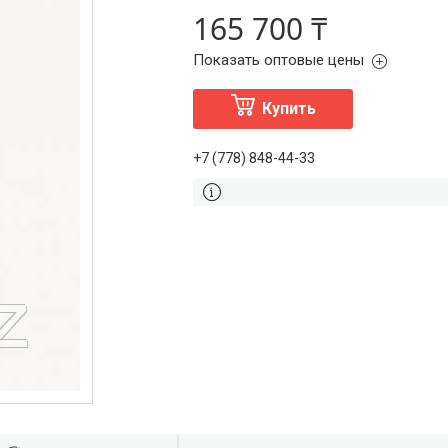
165 700 ₸
Показать оптовые цены
Купить
+7 (778) 848-44-33