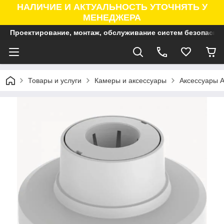
НАЛИЧИЕ И АКТУАЛЬНОСТЬ УТОЧНЯТЬ У
МЕНЕДЖЕРА
Проектирование, монтаж, обслуживание систем безопасно
Товары и услуги
Камеры и аксессуары
Аксессуары A