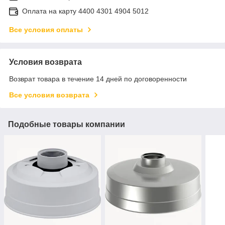
Оплата на карту 4400 4301 4904 5012
Все условия оплаты
Условия возврата
Возврат товара в течение 14 дней по договоренности
Все условия возврата
Подобные товары компании