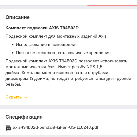
Описание
Комплект подвески AXIS T94B02D
Подвесной комплект для монтажных изделий Axis
Использование в помещении
Позволяет использовать различные крепления.
Подвесной комплект AXIS T94B02D позволяет использовать
монтажные изделия Axis. Имеет резьбу NPS 1,5
дюйма. Комплект можно использовать и с трубами
диаметром ¾ дюйма, но тогда потребуется гайка для трубной
резьбы.
Скрыть
Спецификация
axis-t94b02d-pendant-kit-en-US-110248.pdf