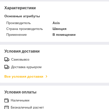
Характеристики
Основные атрибуты
Производитель
Axis
Страна производитель
Швеция
Применение
В помещении
Условия доставки
Самовывоз
Доставка курьером
Все условия доставки
Условия оплаты
Наличными
Безналичный расчет