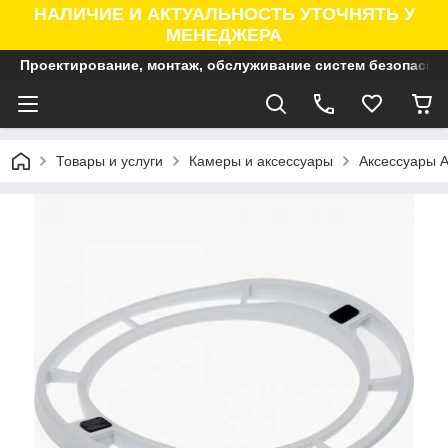
НАЛИЧИЕ И АКТУАЛЬНОСТЬ УТОЧНЯТЬ У
МЕНЕДЖЕРА
Проектирование, монтаж, обслуживание систем безопасно
Товары и услуги
Камеры и аксессуары
Аксессуары A