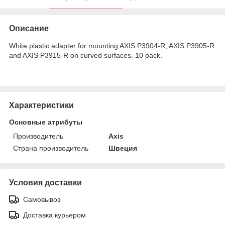
Описание
White plastic adapter for mounting AXIS P3904-R, AXIS P3905-R
and AXIS P3915-R on curved surfaces. 10 pack.
Характеристики
Основные атрибуты
Производитель
Axis
Страна производитель
Швеция
Условия доставки
Самовывоз
Доставка курьером