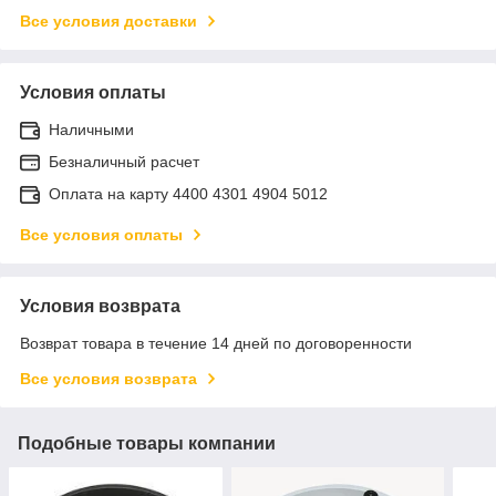
Все условия доставки
Условия оплаты
Наличными
Безналичный расчет
Оплата на карту 4400 4301 4904 5012
Все условия оплаты
Условия возврата
Возврат товара в течение 14 дней по договоренности
Все условия возврата
Подобные товары компании