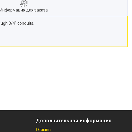
Информация для заказа
ugh 3/4" conduits.
Дополнительная информация
Отзывы