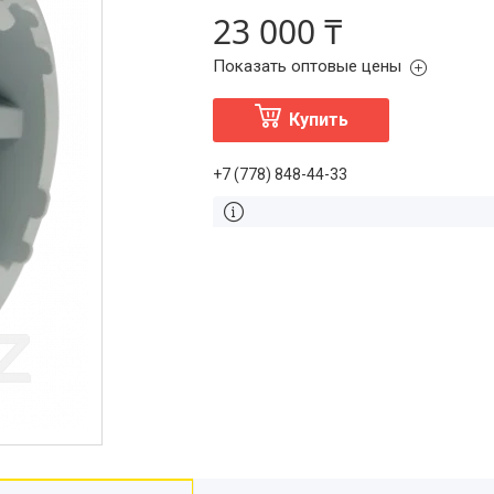
23 000 ₸
Показать оптовые цены
Купить
+7 (778) 848-44-33