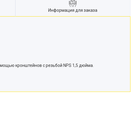
Информация для заказа
помощью кронштейнов с резьбой NPS 1,5 дюйма.