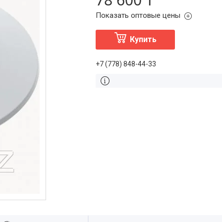
Показать оптовые цены
Купить
+7 (778) 848-44-33