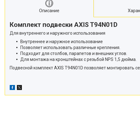
Описание
Харак
Комплект подвески AXIS T94N01D
Для внутреннего и наружного использования
Внутреннее и наружное использование
Позволяет использовать различные крепления.
Подходит для столбов, парапетов и внешних углов.
Для монтажа на кронштейнах с резьбой NPS 1,5 дюйма.
Подвесной комплект AXIS T94N01D позволяет монтировать сете