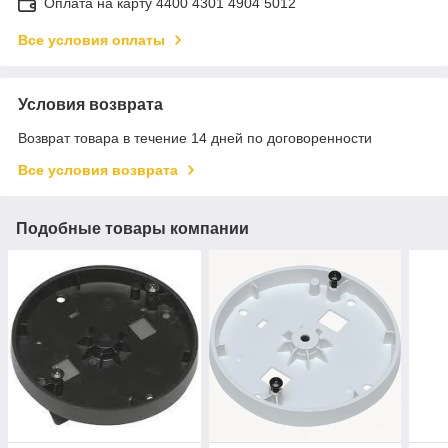
Оплата на карту 4400 4301 4904 5012
Все условия оплаты
Условия возврата
Возврат товара в течение 14 дней по договоренности
Все условия возврата
Подобные товары компании