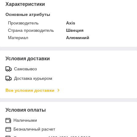
Характеристики
Основные атрибуты
Производитель
Axis
Страна производитель
Швеция
Материал
Алюминий
Условия доставки
Самовывоз
Доставка курьером
Все условия доставки
Условия оплаты
Наличными
Безналичный расчет