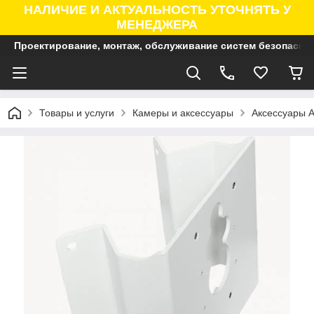
НАЛИЧИЕ И АКТУАЛЬНОСТЬ УТОЧНЯТЬ У
МЕНЕДЖЕРА
Проектирование, монтаж, обслуживание систем безопасно
Товары и услуги
Камеры и аксессуары
Аксессуары A