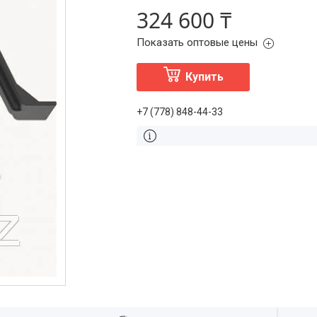
324 600 ₸
Показать оптовые цены
Купить
+7 (778) 848-44-33