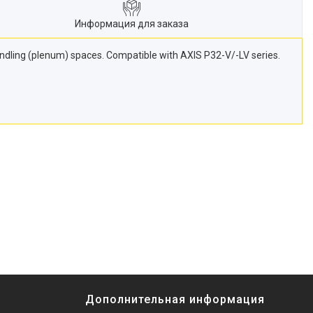
Информация для заказа
-handling (plenum) spaces. Compatible with AXIS P32-V/-LV series.
Дополнительная информация