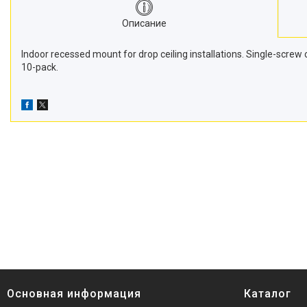
Описание
Indoor recessed mount for drop ceiling installations. Single-screw 
10-pack.
Основная информация
Каталог