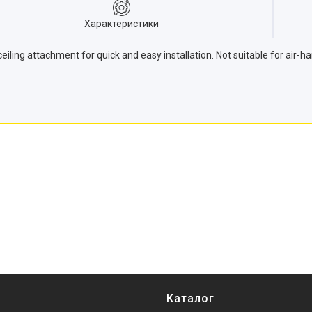
Характеристики
ceiling attachment for quick and easy installation. Not suitable for air
Каталог