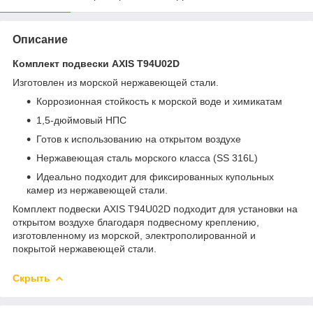
Описание
Комплект подвески AXIS T94U02D
Изготовлен из морской нержавеющей стали.
Коррозионная стойкость к морской воде и химикатам
1,5-дюймовый НПС
Готов к использованию на открытом воздухе
Нержавеющая сталь морского класса (SS 316L)
Идеально подходит для фиксированных купольных
камер из нержавеющей стали.
Комплект подвески AXIS T94U02D подходит для установки на
открытом воздухе благодаря подвесному креплению,
изготовленному из морской, электрополированной и
покрытой нержавеющей стали.
Скрыть