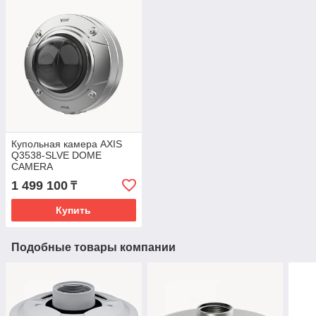
Купольная камера AXIS
Q3538-SLVE DOME
CAMERA
1 499 100
₸
Купить
Подобные товары компании