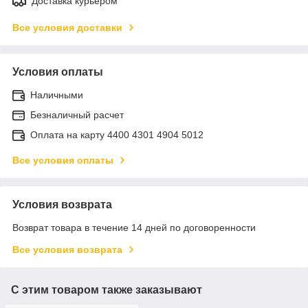
Доставка курьером
Все условия доставки
Условия оплаты
Наличными
Безналичный расчет
Оплата на карту 4400 4301 4904 5012
Все условия оплаты
Условия возврата
Возврат товара в течение 14 дней по договоренности
Все условия возврата
С этим товаром также заказывают