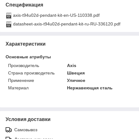
Спецификация
axis-t94u02d-pendant-kit-en-US-110338.pdf
datasheet-axis-t94u02d-pendant-kit-ru-RU-336120.pdf
Характеристики
Основные атрибуты
Производитель
Axis
Страна производитель
Швеция
Применение
Уличное
Материал
Нержавеющая сталь
Условия доставки
Самовывоз