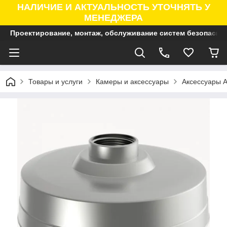
НАЛИЧИЕ И АКТУАЛЬНОСТЬ УТОЧНЯТЬ У
МЕНЕДЖЕРА
Проектирование, монтаж, обслуживание систем безопасно
Товары и услуги
Камеры и аксессуары
Аксессуары A