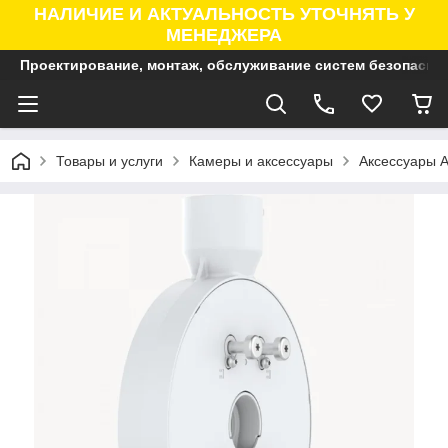
НАЛИЧИЕ И АКТУАЛЬНОСТЬ УТОЧНЯТЬ У
МЕНЕДЖЕРА
Проектирование, монтаж, обслуживание систем безопасно
Товары и услуги
Камеры и аксессуары
Аксессуары A