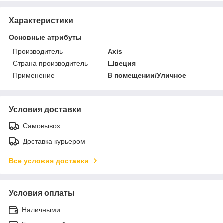
Характеристики
Основные атрибуты
Производитель
Axis
Страна производитель
Швеция
Применение
В помещении/Уличное
Условия доставки
Самовывоз
Доставка курьером
Все условия доставки
Условия оплаты
Наличными