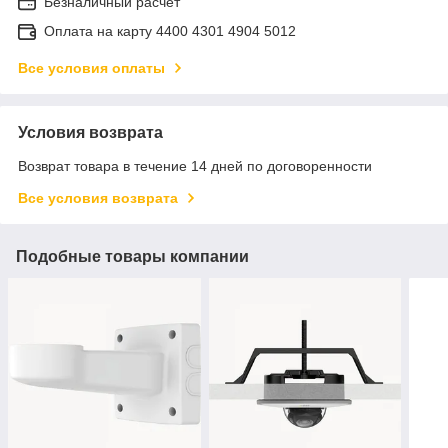
Безналичный расчет
Оплата на карту 4400 4301 4904 5012
Все условия оплаты
Условия возврата
Возврат товара в течение 14 дней по договоренности
Все условия возврата
Подобные товары компании