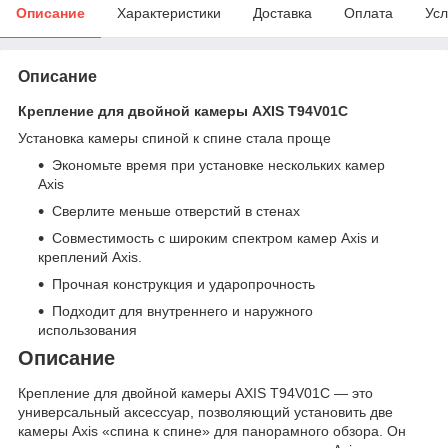
Описание
Характеристики
Доставка
Оплата
Усл
Описание
Крепление для двойной камеры AXIS T94V01C
Установка камеры спиной к спине стала проще
Экономьте время при установке нескольких камер
Axis
Сверлите меньше отверстий в стенах
Совместимость с широким спектром камер Axis и
креплений Axis.
Прочная конструкция и ударопрочность
Подходит для внутреннего и наружного
использования
Описание
Крепление для двойной камеры AXIS T94V01C — это
универсальный аксессуар, позволяющий установить две
камеры Axis «спина к спине» для панорамного обзора. Он