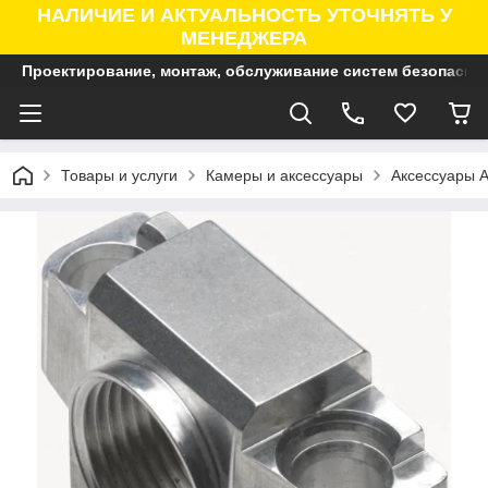
НАЛИЧИЕ И АКТУАЛЬНОСТЬ УТОЧНЯТЬ У
МЕНЕДЖЕРА
Проектирование, монтаж, обслуживание систем безопасно
Товары и услуги
Камеры и аксессуары
Аксессуары A