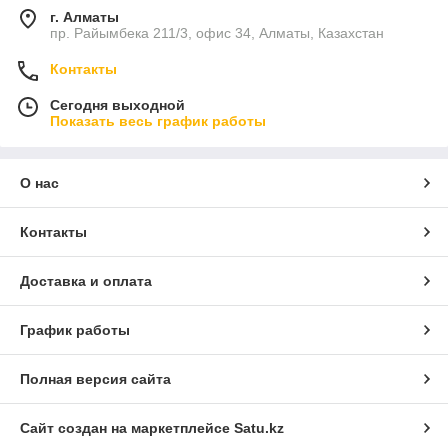
г. Алматы
пр. Райымбека 211/3, офис 34, Алматы, Казахстан
Контакты
Сегодня выходной
Показать весь график работы
О нас
Контакты
Доставка и оплата
График работы
Полная версия сайта
Сайт создан на маркетплейсе
Satu.kz