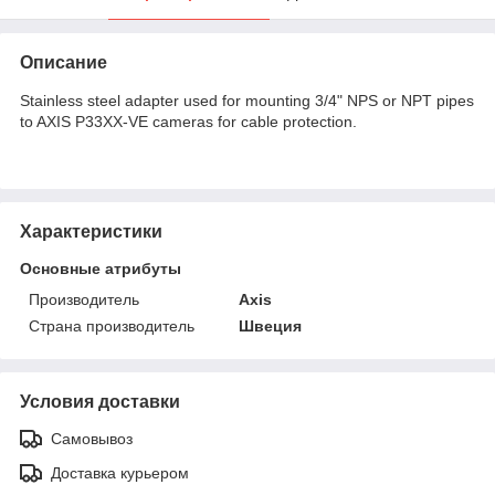
Описание
Stainless steel adapter used for mounting 3/4" NPS or NPT pipes
to AXIS P33XX-VE cameras for cable protection.
Характеристики
Основные атрибуты
Производитель
Axis
Страна производитель
Швеция
Условия доставки
Самовывоз
Доставка курьером