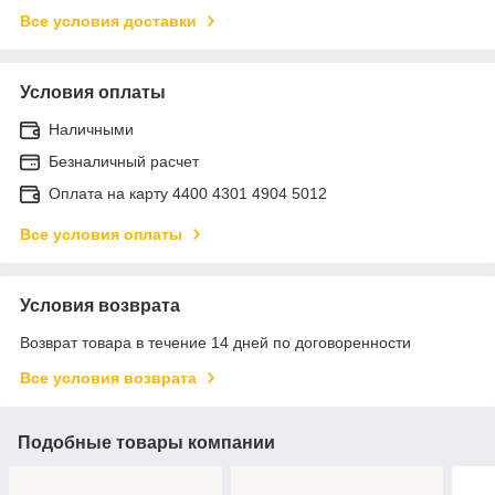
Все условия доставки
Условия оплаты
Наличными
Безналичный расчет
Оплата на карту 4400 4301 4904 5012
Все условия оплаты
Условия возврата
Возврат товара в течение 14 дней по договоренности
Все условия возврата
Подобные товары компании