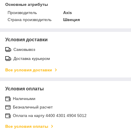
Основные атрибуты
Производитель
Axis
Страна производитель
Швеция
Условия доставки
Самовывоз
Доставка курьером
Все условия доставки
Условия оплаты
Наличными
Безналичный расчет
Оплата на карту 4400 4301 4904 5012
Все условия оплаты