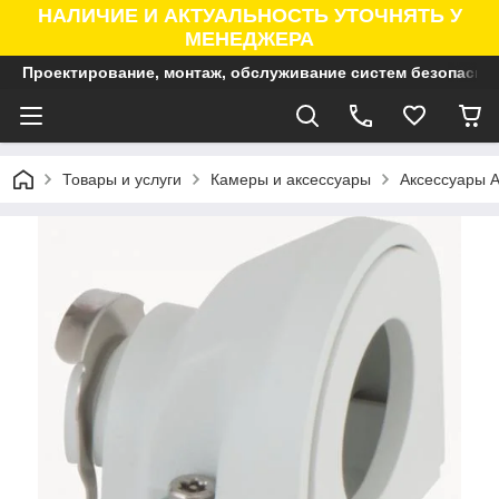
НАЛИЧИЕ И АКТУАЛЬНОСТЬ УТОЧНЯТЬ У
МЕНЕДЖЕРА
Проектирование, монтаж, обслуживание систем безопасно
Товары и услуги
Камеры и аксессуары
Аксессуары A