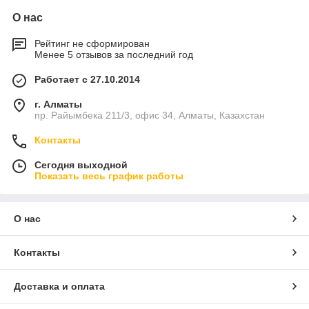
О нас
Рейтинг не сформирован
Менее 5 отзывов за последний год
Работает с 27.10.2014
г. Алматы
пр. Райымбека 211/3, офис 34, Алматы, Казахстан
Контакты
Сегодня выходной
Показать весь график работы
О нас
Контакты
Доставка и оплата