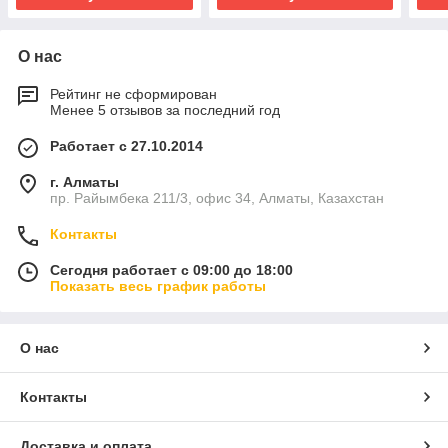
О нас
Рейтинг не сформирован
Менее 5 отзывов за последний год
Работает с 27.10.2014
г. Алматы
пр. Райымбека 211/3, офис 34, Алматы, Казахстан
Контакты
Сегодня работает с 09:00 до 18:00
Показать весь график работы
О нас
Контакты
Доставка и оплата