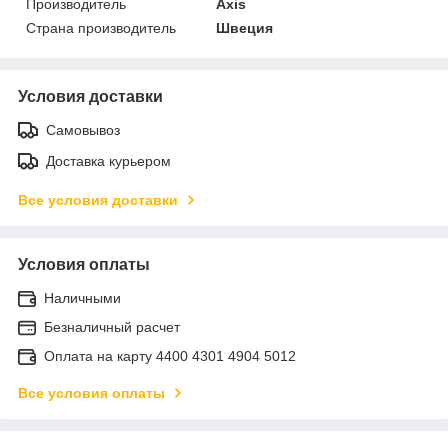
Производитель
Axis
Страна производитель
Швеция
Условия доставки
Самовывоз
Доставка курьером
Все условия доставки
Условия оплаты
Наличными
Безналичный расчет
Оплата на карту 4400 4301 4904 5012
Все условия оплаты