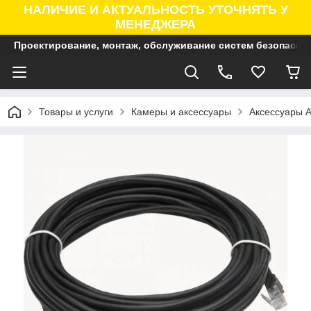
НАЛИЧИЕ И АКТУАЛЬНОСТЬ УТОЧНЯТЬ У
МЕНЕДЖЕРА
Проектирование, монтаж, обслуживание систем безопасно
Товары и услуги
Камеры и аксессуары
Аксессуары A