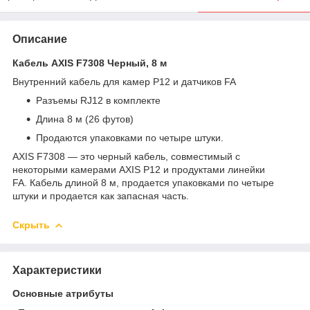
Описание
Кабель AXIS F7308 Черный, 8 м
Внутренний кабель для камер P12 и датчиков FA
Разъемы RJ12 в комплекте
Длина 8 м (26 футов)
Продаются упаковками по четыре штуки.
AXIS F7308 — это черный кабель, совместимый с
некоторыми камерами AXIS P12 и продуктами линейки
FA. Кабель длиной 8 м, продается упаковками по четыре
штуки и продается как запасная часть.
Скрыть
Характеристики
Основные атрибуты