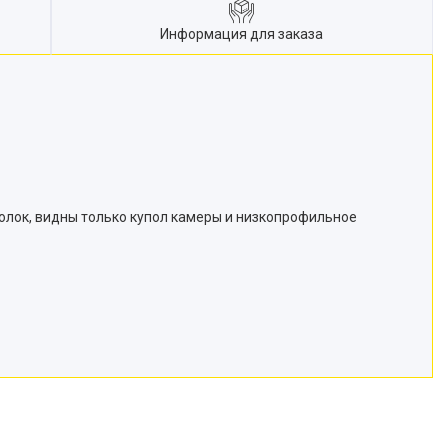
Информация для заказа
олок, видны только купол камеры и низкопрофильное