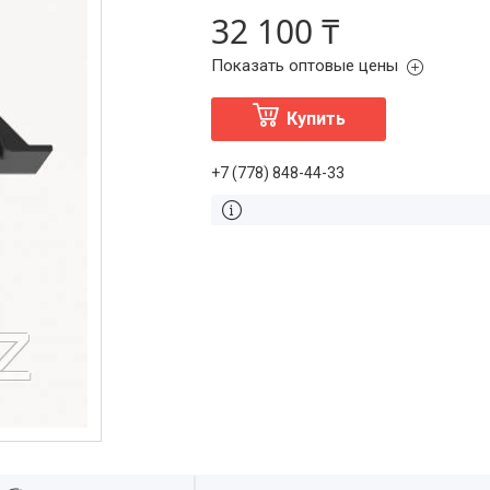
32 100 ₸
Показать оптовые цены
Купить
+7 (778) 848-44-33