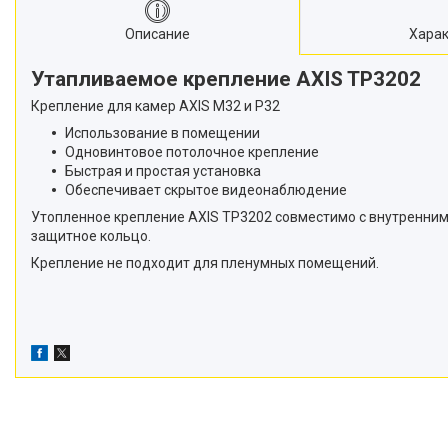
Описание
Харак
Утапливаемое крепление AXIS TP3202
Крепление для камер AXIS M32 и P32
Использование в помещении
Одновинтовое потолочное крепление
Быстрая и простая установка
Обеспечивает скрытое видеонаблюдение
Утопленное крепление AXIS TP3202 совместимо с внутренним
защитное кольцо.
Крепление не подходит для пленумных помещений.