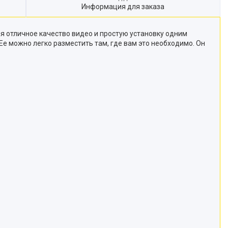
Информация для заказа
 отличное качество видео и простую установку одним
 можно легко разместить там, где вам это необходимо. Он