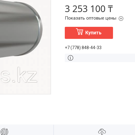
3 253 100 ₸
Показать оптовые цены
Купить
+7 (778) 848-44-33