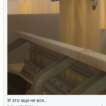
И это еще не все…