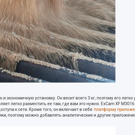
 экономичную установку. Он весит всего 3 кг, поэтому его легко 
яет легко разместить ее там, где вам это нужно. ExCam XF M3016 п
оступа к сети. Кроме того, он включает в себя
платформу приложе
ики, поэтому можно добавлять аналитические и другие приложени