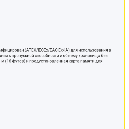
ифицирован (ATEX/IECEx/EAC Ex/IA) для использования в
вания к пропускной способности и объему хранилища без
м (16 футов) и предустановленная карта памяти для