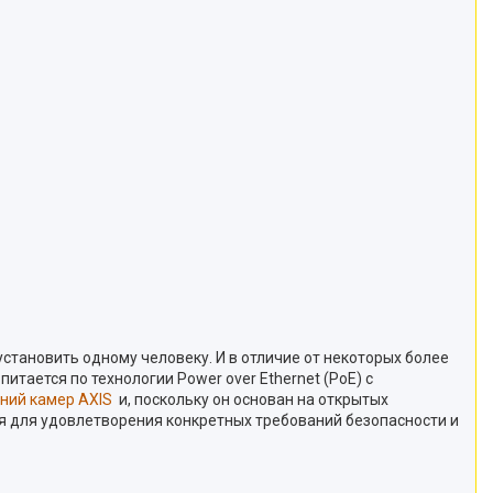
установить одному человеку. И в отличие от некоторых более
итается по технологии Power over Ethernet (PoE) с
ний камер AXIS
и, поскольку он основан на открытых
я для удовлетворения конкретных требований безопасности и