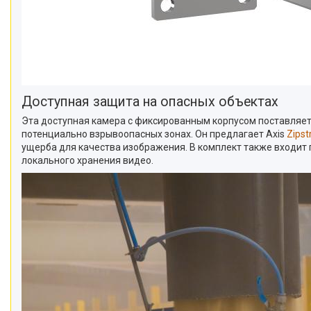
Доступная защита на опасных объектах
Эта доступная камера с фиксированным корпусом поставляет
потенциально взрывоопасных зонах. Он предлагает Axis
Zips
ущерба для качества изображения. В комплект также входит
локального хранения видео.