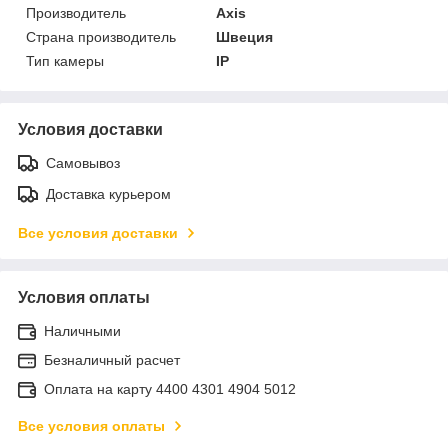
Производитель
Axis
Страна производитель
Швеция
Тип камеры
IP
Условия доставки
Самовывоз
Доставка курьером
Все условия доставки
Условия оплаты
Наличными
Безналичный расчет
Оплата на карту 4400 4301 4904 5012
Все условия оплаты