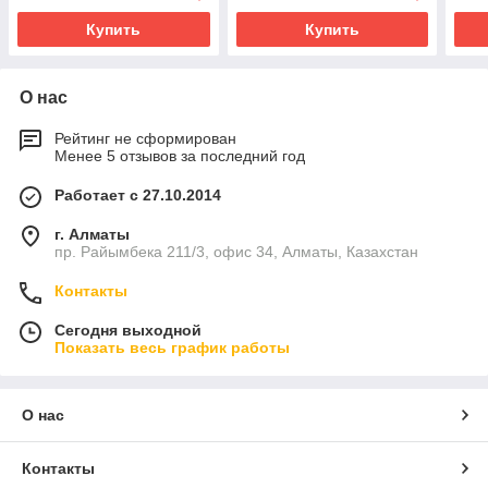
Купить
Купить
О нас
Рейтинг не сформирован
Менее 5 отзывов за последний год
Работает с 27.10.2014
г. Алматы
пр. Райымбека 211/3, офис 34, Алматы, Казахстан
Контакты
Сегодня выходной
Показать весь график работы
О нас
Контакты