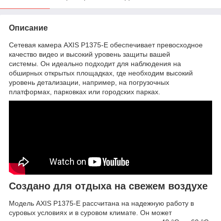
Описание
Сетевая камера AXIS P1375-E обеспечивает превосходное
качество видео и высокий уровень защиты вашей
системы. Он идеально подходит для наблюдения на
обширных открытых площадках, где необходим высокий
уровень детализации, например, на погрузочных
платформах, парковках или городских парках.
Создано для отдыха на свежем воздухе
Модель AXIS P1375-E рассчитана на надежную работу в
суровых условиях и в суровом климате. Он может