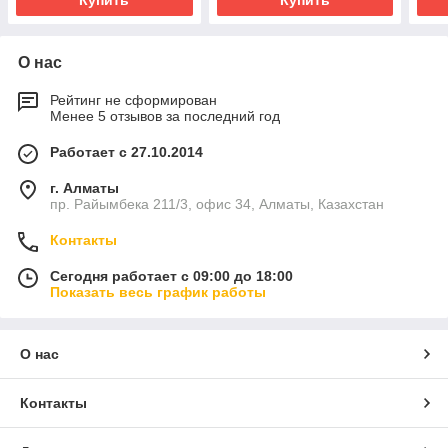
О нас
Рейтинг не сформирован
Менее 5 отзывов за последний год
Работает с 27.10.2014
г. Алматы
пр. Райымбека 211/3, офис 34, Алматы, Казахстан
Контакты
Сегодня работает с 09:00 до 18:00
Показать весь график работы
О нас
Контакты