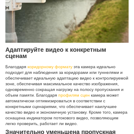
Адаптируйте видео к конкретным
сценам
Благодаря
коридорному формату
эта камера идеально
подходит для наблюдения за коридорами или туннелями и
обеспечивает идеальную адаптацию видео к контролируемой
зоне, обеспечивая максимальное качество изображения,
одновременно сокращая нагрузку на полосу пропускания и
объем памяти. Благодаря
профилям сцен
камера может
автоматически оптимизироваться в соответствии с
конкретными сценариями, что обеспечивает наилучшее
качество видео и экономичную установку. Кроме того, камера
оснащена индикатором потокового видео, позволяющим
легко проверить, работает ли видео.
Значительно уменьшена пропускная