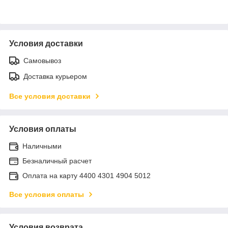
Условия доставки
Самовывоз
Доставка курьером
Все условия доставки
Условия оплаты
Наличными
Безналичный расчет
Оплата на карту 4400 4301 4904 5012
Все условия оплаты
Условия возврата