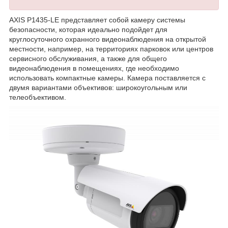
AXIS P1435-LE представляет собой камеру системы
безопасности, которая идеально подойдет для
круглосуточного охранного видеонаблюдения на открытой
местности, например, на территориях парковок или центров
сервисного обслуживания, а также для общего
видеонаблюдения в помещениях, где необходимо
использовать компактные камеры. Камера поставляется с
двумя вариантами объективов: широкоугольным или
телеобъективом.