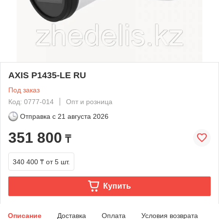
AXIS P1435-LE RU
Под заказ
Код: 0777-014
Опт и розница
Отправка с
21 августа 2026
351 800
₸
340 400 ₸
от 5 шт.
Купить
Описание
Доставка
Оплата
Условия возврата