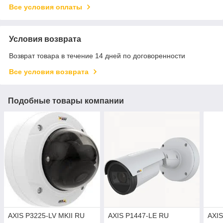
Все условия оплаты
Условия возврата
Возврат товара в течение 14 дней по договоренности
Все условия возврата
Подобные товары компании
AXIS P3225-LV MKII RU
AXIS P1447-LE RU
AXIS