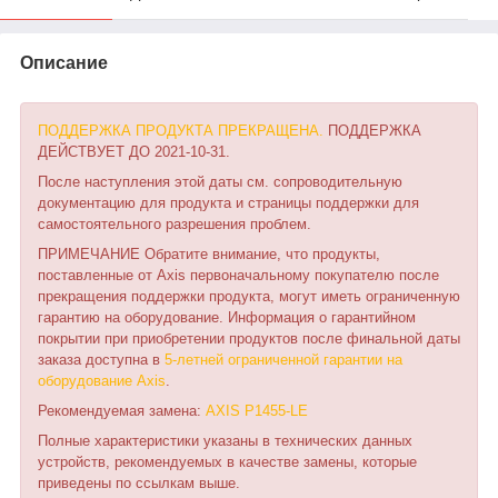
Описание
ПОДДЕРЖКА ПРОДУКТА ПРЕКРАЩЕНА.
ПОДДЕРЖКА
ДЕЙСТВУЕТ ДО 2021-10-31.
После наступления этой даты см. сопроводительную
документацию для продукта и страницы поддержки для
самостоятельного разрешения проблем.
ПРИМЕЧАНИЕ Обратите внимание, что продукты,
поставленные от Axis первоначальному покупателю после
прекращения поддержки продукта, могут иметь ограниченную
гарантию на оборудование. Информация о гарантийном
покрытии при приобретении продуктов после финальной даты
заказа доступна в
5-летней ограниченной гарантии на
оборудование Axis
.
Рекомендуемая замена:
AXIS P1455-LE
Полные характеристики указаны в технических данных
устройств, рекомендуемых в качестве замены, которые
приведены по ссылкам выше.