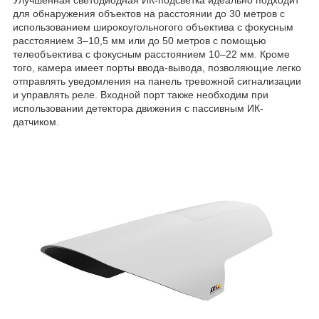
Улучшенная светодиодная ИК-подсветка идеально подходит
для обнаружения объектов на расстоянии до 30 метров с
использованием широкоугольногого объектива с фокусным
расстоянием 3–10,5 мм или до 50 метров с помощью
телеобъектива с фокусным расстоянием 10–22 мм. Кроме
того, камера имеет порты ввода-вывода, позволяющие легко
отправлять уведомления на панель тревожной сигнализации
и управлять реле. Входной порт также необходим при
использовании детектора движения с пассивным ИК-
датчиком.