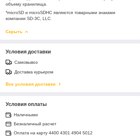
объему хранилища.
*microSD и microSDHC являются товарными знаками
компании SD-3C, LLC.
Скрыть
Условия доставки
Самовывоз
Доставка курьером
Все условия доставки
Условия оплаты
Наличными
Безналичный расчет
Оплата на карту 4400 4301 4904 5012