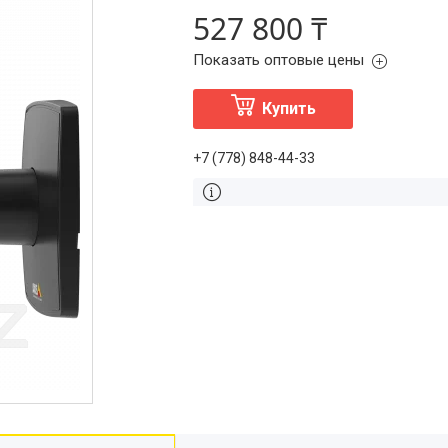
527 800 ₸
Показать оптовые цены
Купить
+7 (778) 848-44-33