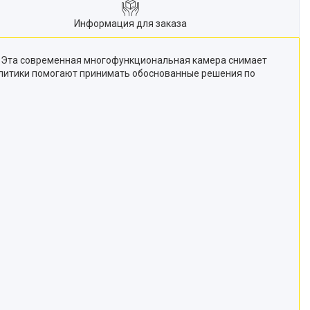
Информация для заказа
. Эта современная многофункциональная камера снимает
алитики помогают принимать обоснованные решения по