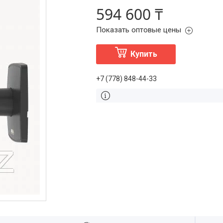
594 600 ₸
Показать оптовые цены
Купить
+7 (778) 848-44-33