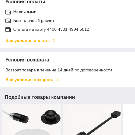
Условия оплаты
Наличными
Безналичный расчет
Оплата на карту 4400 4301 4904 5012
Все условия оплаты
Условия возврата
Возврат товара в течение 14 дней по договоренности
Все условия возврата
Подобные товары компании