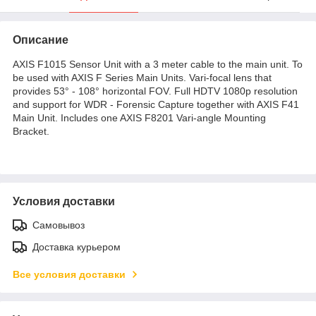
Описание
AXIS F1015 Sensor Unit with a 3 meter cable to the main unit. To
be used with AXIS F Series Main Units. Vari-focal lens that
provides 53° - 108° horizontal FOV. Full HDTV 1080p resolution
and support for WDR - Forensic Capture together with AXIS F41
Main Unit. Includes one AXIS F8201 Vari-angle Mounting
Bracket.
Условия доставки
Самовывоз
Доставка курьером
Все условия доставки