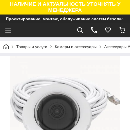
НАЛИЧИЕ И АКТУАЛЬНОСТЬ УТОЧНЯТЬ У
МЕНЕДЖЕРА
Проектирование, монтаж, обслуживание систем безопасно
Товары и услуги
Камеры и аксессуары
Аксессуары A