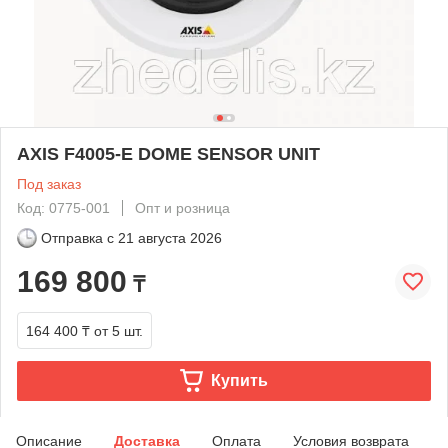
AXIS F4005-E DOME SENSOR UNIT
Под заказ
Код: 0775-001
Опт и розница
Отправка с
21 августа 2026
169 800
₸
164 400 ₸
от 5 шт.
Купить
Описание
Доставка
Оплата
Условия возврата