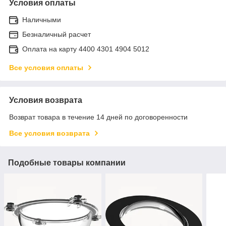
Условия оплаты
Наличными
Безналичный расчет
Оплата на карту 4400 4301 4904 5012
Все условия оплаты
Условия возврата
Возврат товара в течение 14 дней по договоренности
Все условия возврата
Подобные товары компании