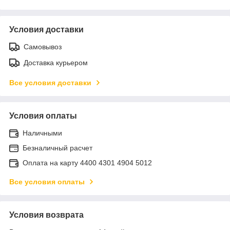
Условия доставки
Самовывоз
Доставка курьером
Все условия доставки
Условия оплаты
Наличными
Безналичный расчет
Оплата на карту 4400 4301 4904 5012
Все условия оплаты
Условия возврата