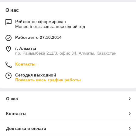
О нас
Рейтинг не сформирован
Менее 5 отзывов за последний год
Работает с 27.10.2014
г. Алматы
пр. Райымбека 211/3, офис 34, Алматы, Казахстан
Контакты
Сегодня выходной
Показать весь график работы
О нас
Контакты
Доставка и оплата