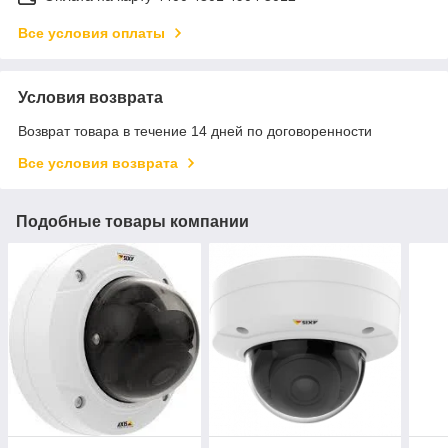
Все условия оплаты
Условия возврата
Возврат товара в течение 14 дней по договоренности
Все условия возврата
Подобные товары компании