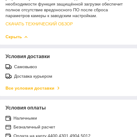
необходимости функция защищённой загрузки обеспечит
полное отсутствие вредоносного ПО после сброса
параметров камеры к заводским настройкам.
СКАЧАТЬ ТЕХНИЧЕСКИЙ ОБЗОР
Скрыть
Условия доставки
Самовывоз
Доставка курьером
Все условия доставки
Условия оплаты
Наличными
Безналичный расчет
Оплата на карту 4400 4301 4904 5012