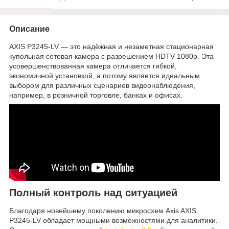
Описание
AXIS P3245-LV — это надёжная и незаметная стационарная
купольная сетевая камера с разрешением HDTV 1080p. Эта
усовершенствованная камера отличается гибкой,
экономичной установкой, а потому является идеальным
выбором для различных сценариев видеонаблюдения,
например, в розничной торговле, банках и офисах.
Полный контроль над ситуацией
Благодаря новейшему поколению микросхем Axis AXIS
P3245-LV обладает мощными возможностями для аналитики.