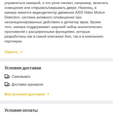
управляться камерой, и это реле сможет, например, включать
освещение или открывать/закрывать двери. Наконец, в
камере имеется видеодетектор движения AXIS Video Motion
Detection, система активного оповещения при
несанкционированных действиях и детектор звука. Кроме
того, камера поддерживает широкий набор аналитических
приложений с расширенными функциями, которые
разработаны как в самой компании Axis, так и в компаниях-
партнерах.
Скрыть
Условия доставки
Самовывоз
Доставка курьером
Все условия доставки
Условия оплаты