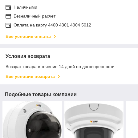
Наличными
Безналичный расчет
Оплата на карту 4400 4301 4904 5012
Все условия оплаты
Условия возврата
Возврат товара в течение 14 дней по договоренности
Все условия возврата
Подобные товары компании