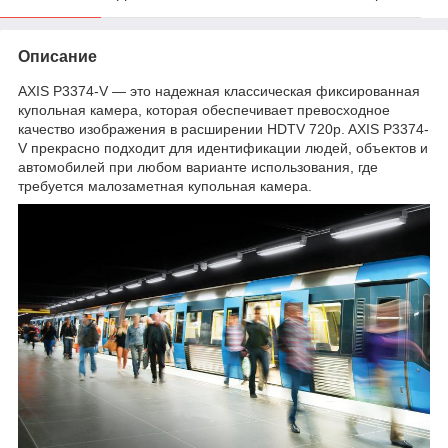
Описание
AXIS P3374-V — это надежная классическая фиксированная
купольная камера, которая обеспечивает превосходное
качество изображения в расширении HDTV 720p. AXIS P3374-
V прекрасно подходит для идентификации людей, объектов и
автомобилей при любом варианте использования, где
требуется малозаметная купольная камера.