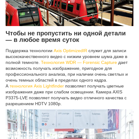
Чтобы не пропустить ни одной детали
— в любое время суток
Поддержка технологии
Axis OptimizedIR
служит для записи
высококачественного видео с низким уровнем шума даже в
полной темноте.
Технология WDR — Forensic Capture
дает
возможность получать изображение, пригодное для
профессионального анализа, при наличии очень светлых и
очень темных областей в пределах одного кадра.
А
технология Axis Lightfinder
позволяет получать цветные
изображения даже при слабом освещении. Камера AXIS
P3375-LVE позволяет получать видео отличного качества с
разрешением HDTV 1080p.