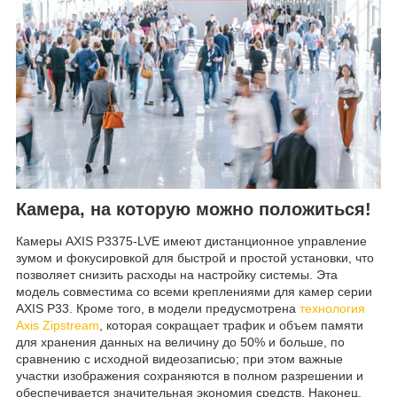
Камера, на которую можно положиться!
Камеры AXIS P3375-LVЕ имеют дистанционное управление
зумом и фокусировкой для быстрой и простой установки, что
позволяет снизить расходы на настройку системы. Эта
модель совместима со всеми креплениями для камер серии
AXIS P33. Кроме того, в модели предусмотрена
технология
Axis Zipstream
, которая сокращает трафик и объем памяти
для хранения данных на величину до 50% и больше, по
сравнению с исходной видеозаписью; при этом важные
участки изображения сохраняются в полном разрешении и
обеспечивается значительная экономия средств. Наконец,