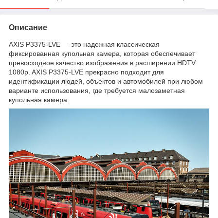
Описание
AXIS P3375-LVE — это надежная классическая
фиксированная купольная камера, которая обеспечивает
превосходное качество изображения в расширении HDTV
1080p. AXIS P3375-LVE прекрасно подходит для
идентификации людей, объектов и автомобилей при любом
варианте использования, где требуется малозаметная
купольная камера.