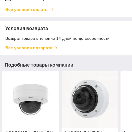
Все условия оплаты
Условия возврата
Возврат товара в течение 14 дней по договоренности
Все условия возврата
Подобные товары компании