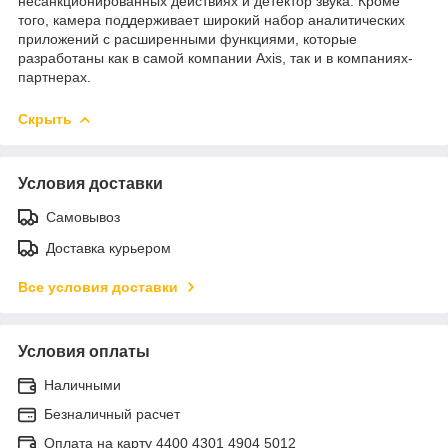
несанкционированных действиях и детектор звука. Кроме
того, камера поддерживает широкий набор аналитических
приложений с расширенными функциями, которые
разработаны как в самой компании Axis, так и в компаниях-
партнерах.
Скрыть
Условия доставки
Самовывоз
Доставка курьером
Все условия доставки
Условия оплаты
Наличными
Безналичный расчет
Оплата на карту 4400 4301 4904 5012