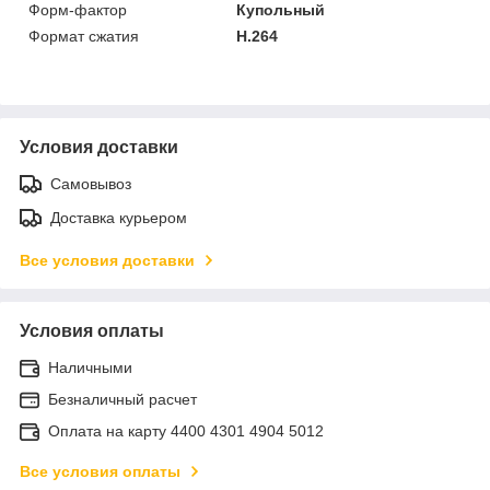
Форм-фактор
Купольный
Формат сжатия
H.264
Условия доставки
Самовывоз
Доставка курьером
Все условия доставки
Условия оплаты
Наличными
Безналичный расчет
Оплата на карту 4400 4301 4904 5012
Все условия оплаты