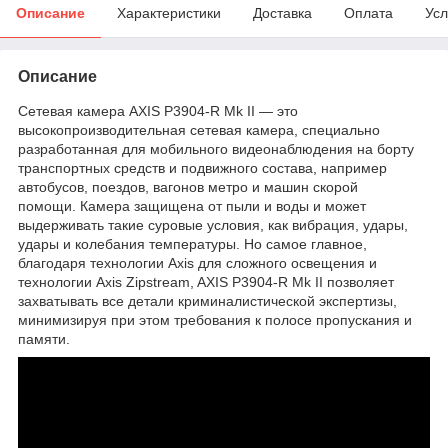
Описание
Характеристики
Доставка
Оплата
Усл
Описание
Сетевая камера AXIS P3904-R Mk II — это
высокопроизводительная сетевая камера, специально
разработанная для мобильного видеонаблюдения на борту
транспортных средств и подвижного состава, например
автобусов, поездов, вагонов метро и машин скорой
помощи. Камера защищена от пыли и воды и может
выдерживать такие суровые условия, как вибрация, удары,
удары и колебания температуры. Но самое главное,
благодаря технологии Axis для сложного освещения и
технологии Axis Zipstream, AXIS P3904-R Mk II позволяет
захватывать все детали криминалистической экспертизы,
минимизируя при этом требования к полосе пропускания и
памяти.