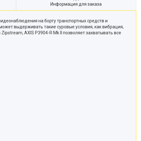
Информация для заказа
 видеонаблюдения на борту транспортных средств и
 может выдерживать такие суровые условия, как вибрация,
Zipstream, AXIS P3904-R Mk II позволяет захватывать все