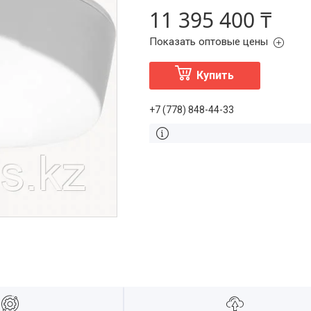
11 395 400 ₸
Показать оптовые цены
Купить
+7 (778) 848-44-33