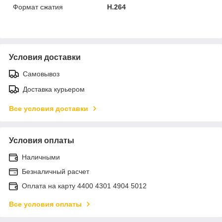
Формат сжатия
H.264
Условия доставки
Самовывоз
Доставка курьером
Все условия доставки
Условия оплаты
Наличными
Безналичный расчет
Оплата на карту 4400 4301 4904 5012
Все условия оплаты