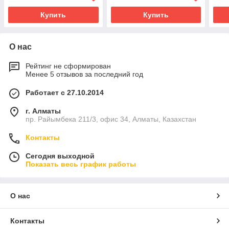
Купить
Купить
О нас
Рейтинг не сформирован
Менее 5 отзывов за последний год
Работает с 27.10.2014
г. Алматы
пр. Райымбека 211/3, офис 34, Алматы, Казахстан
Контакты
Сегодня выходной
Показать весь график работы
О нас
Контакты