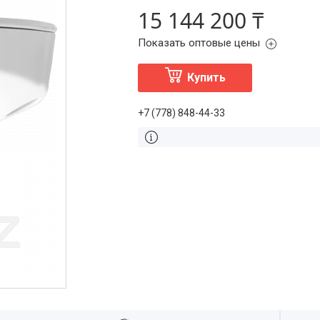
15 144 200 ₸
Показать оптовые цены
Купить
+7 (778) 848-44-33