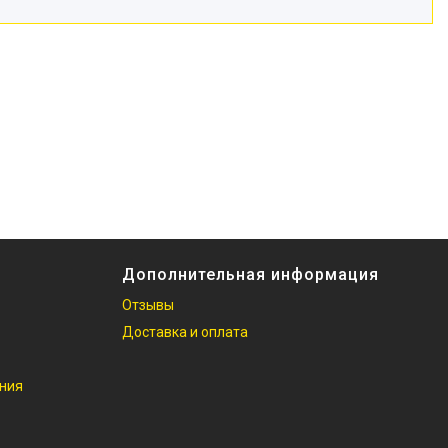
Дополнительная информация
Отзывы
Доставка и оплата
ания